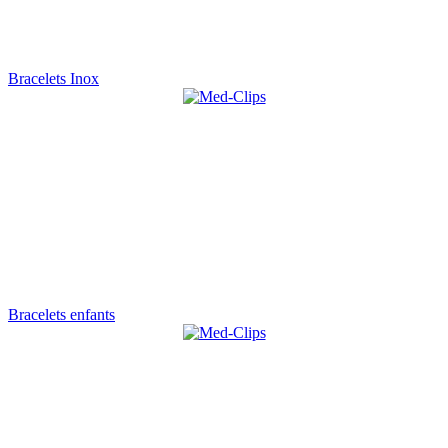
Bracelets Inox
Bracelets enfants