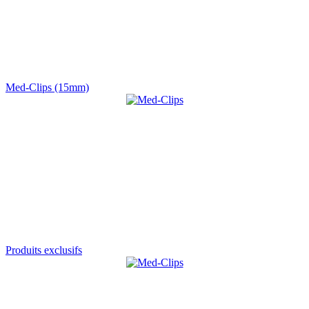
Med-Clips (15mm)
Produits exclusifs