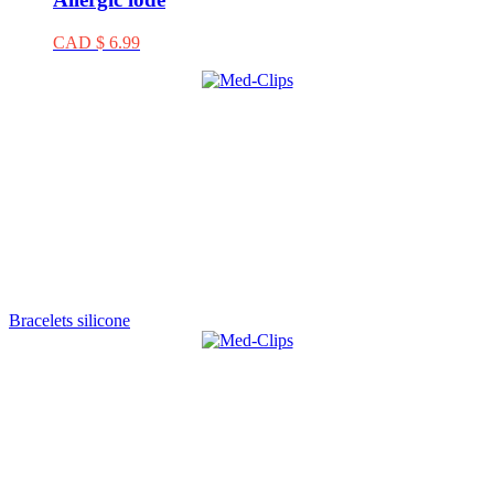
CAD $ 6.99
Bracelets silicone