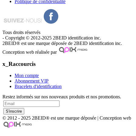
Politique de confidentialité
Tous droits réservés
- Copyright © 2012-2025 2BEID identification inc.
2BEID® est une marque déposée de 2BEID identification inc.
Conception web réalisée par
x_Raccourcis
Mon compte
Abonnement VIP
Bracelets d'identification
Restez informés sur nos nouveaux produits et nos promotions.
© 2012 - 2025 2BEID® est une marque déposée | Conception web