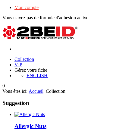
Mon compte
Vous n'avez pas de formule d'adhésion active.
Collection
VIP
Gérez votre fiche
ENGLISH
0
Vous êtes ici:
Accueil
Collection
Suggestion
Allergic Nuts