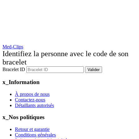
Med-Clips
Identifiez la personne avec le code de son
bracelet
Bracelet ID
Valider
x_Information
À propos de nous
Contactez-nous
Détaillants autorisés
x_Nos politiques
Retour et garantie
Conditions générales