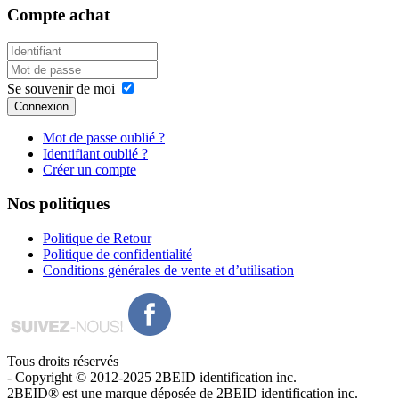
Compte
achat
Se souvenir de moi
Connexion
Mot de passe oublié ?
Identifiant oublié ?
Créer un compte
Nos
politiques
Politique de Retour
Politique de confidentialité
Conditions générales de vente et d’utilisation
Tous droits réservés
- Copyright © 2012-2025 2BEID identification inc.
2BEID® est une marque déposée de 2BEID identification inc.