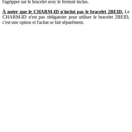
l'agripper sur le bracelet avec le fermoir inclus.
À noter que le CHARM-ID n'inclut pas le bracelet 2BEID.
Le
CHARM-ID n'est pas obligatoire pour utiliser le bracelet 2BEID,
c'est une option et l'achat se fait séparément.