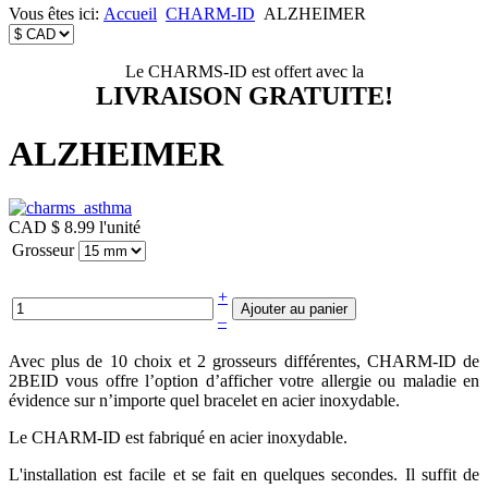
Vous êtes ici:
Accueil
CHARM-ID
ALZHEIMER
Le CHARMS-ID est offert avec la
LIVRAISON GRATUITE!
ALZHEIMER
CAD $ 8.99
l'unité
Grosseur
+
–
Avec plus de 10 choix et 2 grosseurs différentes, CHARM-ID de
2BEID vous offre l’option d’afficher votre allergie ou maladie en
évidence sur n’importe quel bracelet en acier inoxydable.
Le CHARM-ID est fabriqué en acier inoxydable.
L'installation est facile et se fait en quelques secondes. Il suffit de