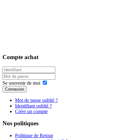
Compte
achat
Se souvenir de moi
Connexion
Mot de passe oublié ?
Identifiant oublié ?
Créer un compte
Nos
politiques
Politique de Retour