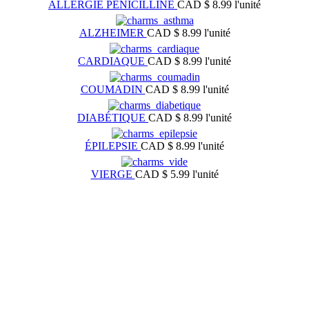
ALLERGIE PÉNICILLINE
CAD $ 8.99
l'unité
ALZHEIMER
CAD $ 8.99
l'unité
CARDIAQUE
CAD $ 8.99
l'unité
COUMADIN
CAD $ 8.99
l'unité
DIABÉTIQUE
CAD $ 8.99
l'unité
ÉPILEPSIE
CAD $ 8.99
l'unité
VIERGE
CAD $ 5.99
l'unité