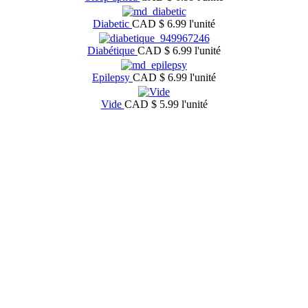
Diabetic
CAD $ 6.99
l'unité
Diabétique
CAD $ 6.99
l'unité
Epilepsy
CAD $ 6.99
l'unité
Vide
CAD $ 5.99
l'unité