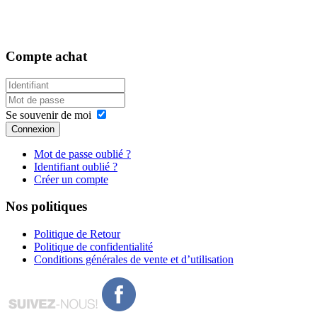
Compte
achat
Se souvenir de moi
Connexion
Mot de passe oublié ?
Identifiant oublié ?
Créer un compte
Nos
politiques
Politique de Retour
Politique de confidentialité
Conditions générales de vente et d’utilisation