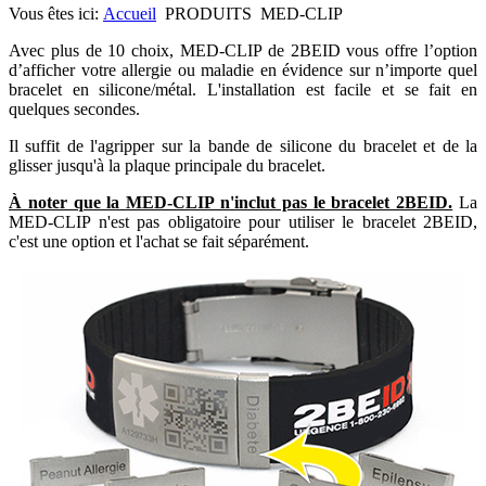
Vous êtes ici:
Accueil
PRODUITS
MED-CLIP
Avec plus de 10 choix, MED-CLIP de 2BEID vous offre l’option
d’afficher votre allergie ou maladie en évidence sur n’importe quel
bracelet en silicone/métal. L'installation est facile et se fait en
quelques secondes.
Il suffit de l'agripper sur la bande de silicone du bracelet et de la
glisser jusqu'à la plaque principale du bracelet.
À noter que la MED-CLIP n'inclut pas le bracelet 2BEID.
La
MED-CLIP n'est pas obligatoire pour utiliser le bracelet 2BEID,
c'est une option et l'achat se fait séparément.