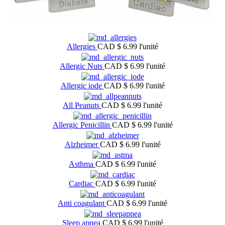
Allergies
CAD $ 6.99
l'unité
Allergic Nuts
CAD $ 6.99
l'unité
Allergic iode
CAD $ 6.99
l'unité
All Peanuts
CAD $ 6.99
l'unité
Allergic Penicillin
CAD $ 6.99
l'unité
Alzheimer
CAD $ 6.99
l'unité
Asthma
CAD $ 6.99
l'unité
Cardiac
CAD $ 6.99
l'unité
Anti coagulant
CAD $ 6.99
l'unité
Sleep apnea
CAD $ 6.99
l'unité